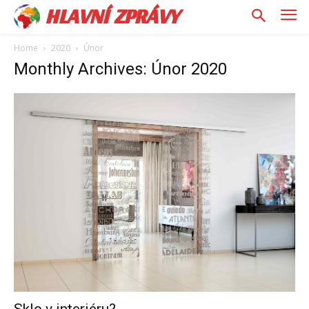
HLAVNÍ ZPRÁVY
Home
2020
Únor
Monthly Archives: Únor 2020