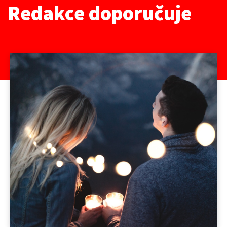
Redakce doporučuje