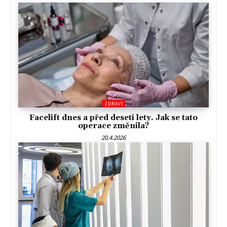
ZDRAVÍ
Facelift dnes a před deseti lety. Jak se tato
operace změnila?
20.4.2026