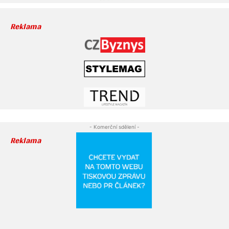
Reklama
- Komerční sdělení -
Reklama