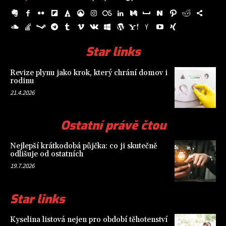
Star links
Revize plynu jako krok, který chrání domov i
rodinu
21.4.2026
Ostatní právě čtou
Nejlepší krátkodobá půjčka: co ji skutečně
odlišuje od ostatních
19.7.2026
Star links
Kyselina listová nejen pro období těhotenství