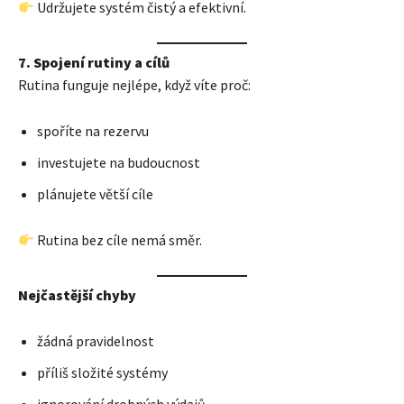
Udržujete systém čistý a efektivní.
7. Spojení rutiny a cílů
Rutina funguje nejlépe, když víte proč:
spoříte na rezervu
investujete na budoucnost
plánujete větší cíle
Rutina bez cíle nemá směr.
Nejčastější chyby
žádná pravidelnost
příliš složité systémy