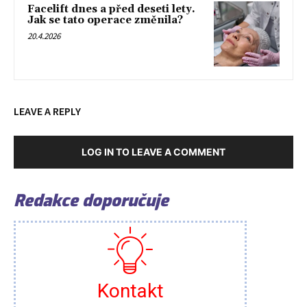
Facelift dnes a před deseti lety.
Jak se tato operace změnila?
20.4.2026
LEAVE A REPLY
LOG IN TO LEAVE A COMMENT
Redakce doporučuje
Kontakt