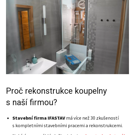
Proč rekonstrukce koupelny
s naší firmou?
Stavební firma IFASTAV
má více než 30 zkušeností
s kompletními stavebními pracemi a rekonstrukcemi.