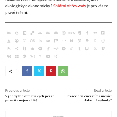
ekologicky a ekonomicky ?
Solární ohřev vody
je pro vás to
pravé řešení.
Previous article
Next article
Výhody bioklimatických pergol
Fixace cen energií na měsíc:
poznáte nejen v létě
Jaké má výhody?
- Reklama -