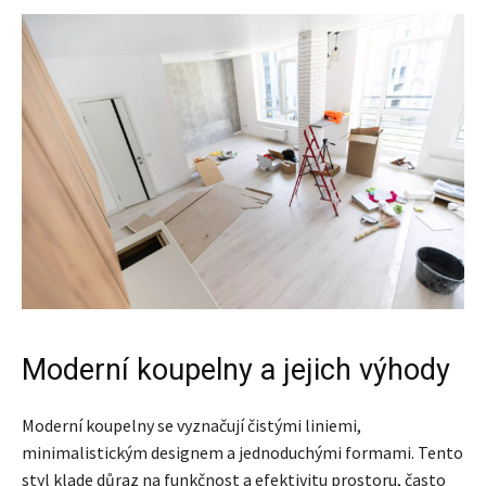
Moderní koupelny a jejich výhody
Moderní koupelny se vyznačují čistými liniemi,
minimalistickým designem a jednoduchými formami. Tento
styl klade důraz na funkčnost a efektivitu prostoru, často