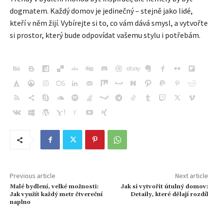
dogmatem. Každý domov je jedinečný – stejně jako lidé,
kteří v něm žijí. Vybírejte si to, co vám dává smysl, a vytvořte
si prostor, který bude odpovídat vašemu stylu i potřebám.
Previous article
Next article
Malé bydlení, velké možnosti:
Jak si vytvořit útulný domov:
Jak využít každý metr čtvereční
Detaily, které dělají rozdíl
naplno