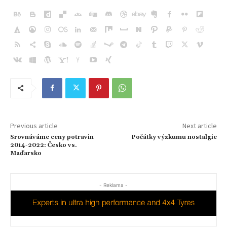
Previous article
Next article
Srovnáváme ceny potravin
Počátky výzkumu nostalgie
2014-2022: Česko vs.
Maďarsko
- Reklama -