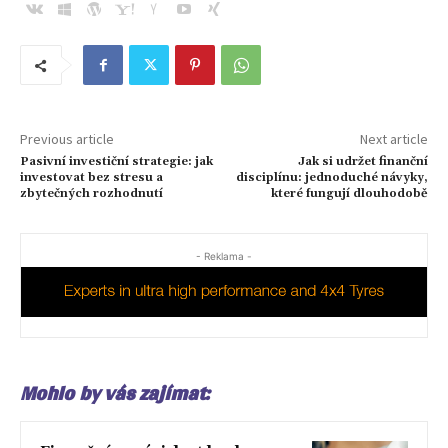
Previous article
Next article
Pasivní investiční strategie: jak
Jak si udržet finanční
investovat bez stresu a
disciplínu: jednoduché návyky,
zbytečných rozhodnutí
které fungují dlouhodobě
- Reklama -
Mohlo by vás zajímat: