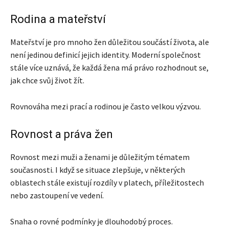
Rodina a mateřství
Mateřství je pro mnoho žen důležitou součástí života, ale
není jedinou definicí jejich identity. Moderní společnost
stále více uznává, že každá žena má právo rozhodnout se,
jak chce svůj život žít.
Rovnováha mezi prací a rodinou je často velkou výzvou.
Rovnost a práva žen
Rovnost mezi muži a ženami je důležitým tématem
současnosti. I když se situace zlepšuje, v některých
oblastech stále existují rozdíly v platech, příležitostech
nebo zastoupení ve vedení.
Snaha o rovné podmínky je dlouhodobý proces.