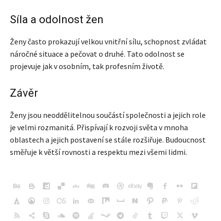
Síla a odolnost žen
Ženy často prokazují velkou vnitřní sílu, schopnost zvládat
náročné situace a pečovat o druhé. Tato odolnost se
projevuje jak v osobním, tak profesním životě.
Závěr
Ženy jsou neoddělitelnou součástí společnosti a jejich role
je velmi rozmanitá. Přispívají k rozvoji světa v mnoha
oblastech a jejich postavení se stále rozšiřuje. Budoucnost
směřuje k větší rovnosti a respektu mezi všemi lidmi.