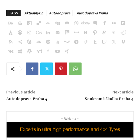
TAGS
AktualityCZ
Autodoprava
Autodoprava Praha
Previous article
Next article
Autodoprava Praha 4
Soukromá školka Praha 4
- Reklama -