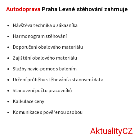
Autodoprava
Praha Levné stěhování zahrnuje
Návštěva technika u zákazníka
Harmonogram stěhování
Doporučení obalového materiálu
Zajištění obalového materiálu
Služby navíc-pomoc s balením
Určení průběhu stěhování a stanovení data
Stanovení počtu pracovníků
Kalkulace ceny
Komunikace s pověřenou osobou
AktualityCZ