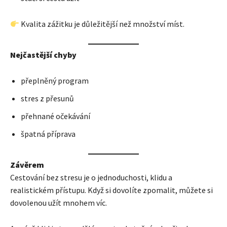
Kvalita zážitku je důležitější než množství míst.
Nejčastější chyby
přeplněný program
stres z přesunů
přehnané očekávání
špatná příprava
Závěrem
Cestování bez stresu je o jednoduchosti, klidu a
realistickém přístupu. Když si dovolíte zpomalit, můžete si
dovolenou užít mnohem víc.