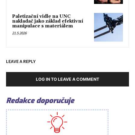
Paletizační vidle na UNC
nakladač jako základ efektivní
manipulace s materiálem
21.5.2026
LEAVE A REPLY
LOG IN TO LEAVE A COMMENT
Redakce doporučuje