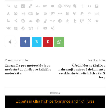
Previous article
Next article
Zavazadla pro motocykly jsou
Úřední desky DigiDay
nezbytný doplněk pro každého
nahrazují papírové dokumenty
motorkáře
ve skleněných vitrínách a šetří
lesy
- Reklama -