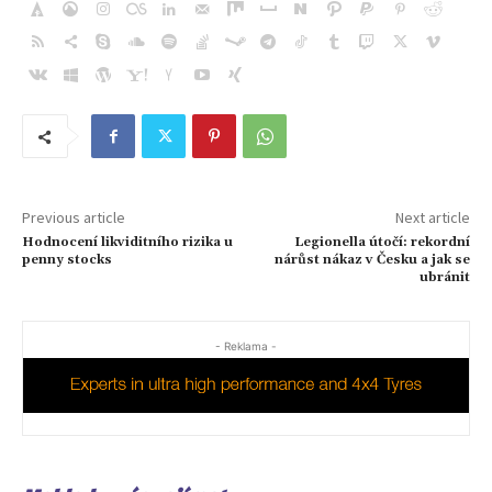
Previous article
Next article
Hodnocení likviditního rizika u
Legionella útočí: rekordní
penny stocks
nárůst nákaz v Česku a jak se
ubránit
- Reklama -