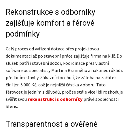
Rekonstrukce s odborníky
zajišťuje komfort a férové
podmínky
Celý proces od vyřízení dotace přes projektovou
dokumentaci až po stavební práce zajišťuje firma na klíč. Do
služeb patří i stavební dozor, koordinace přes vlastní
software od specialisty Martina Branného a nakonec i úklid s
předáním stavby. Zákazníci oceňují, že záloha na začátek
činí jen 5 000 Kč, což je nejnižší částka v oboru. Tato
férovost je jedním z důvodů, proč se stále více lidí rozhoduje
svěřit svou
rekonstrukci s odborníky
právě společnosti
Sferis.
Transparentnost a ověřené