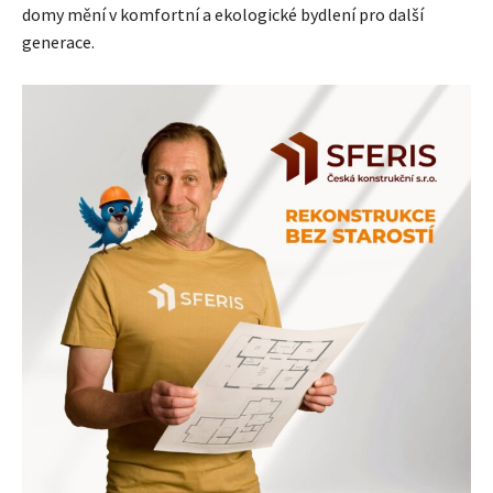
domy mění v komfortní a ekologické bydlení pro další
generace.