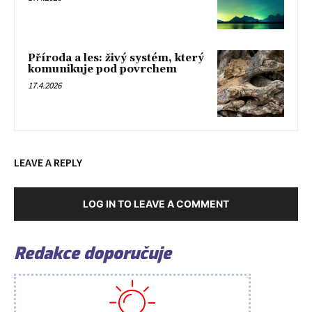
Příroda a les: živý systém, který
komunikuje pod povrchem
17.4.2026
LEAVE A REPLY
LOG IN TO LEAVE A COMMENT
Redakce doporučuje