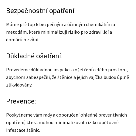
Bezpečnostní opatření:
Máme přístup k bezpečným a účinným chemikáliím a
metodám, které minimalizují riziko pro zdraví lidí a
domácích zvířat.
Důkladné ošetření:
Provedeme důkladnou inspekci a ošetření celého prostoru,
abychom zabezpečili, že štěnice a jejich vajíčka budou úplně
zlikvidovány.
Prevence:
Poskytneme vám rady a doporučení ohledně preventivních
opatření, která mohou minimalizovat riziko opětovné
infestace štěnic.