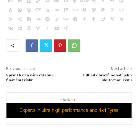
Previous article
Next article
Sprint karta vám vytrhne
Odhad obrazů odhalí jeho
finanční třísku
skutečnou cenu
- Reklama -