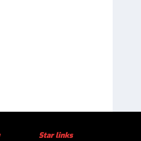
Star links