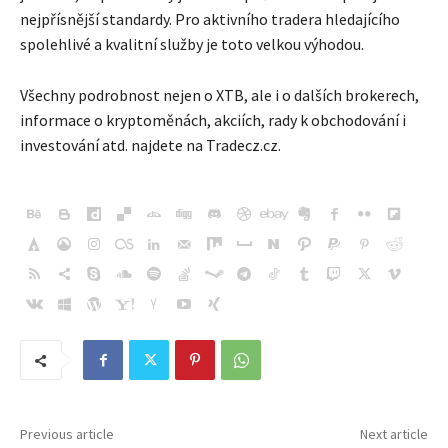
nejpřísnější standardy. Pro aktivního tradera hledajícího
spolehlivé a kvalitní služby je toto velkou výhodou.
Všechny podrobnost nejen o XTB, ale i o dalších brokerech,
informace o kryptoměnách, akciích, rady k obchodování i
investování atd. najdete na Tradecz.cz.
Previous article
Next article