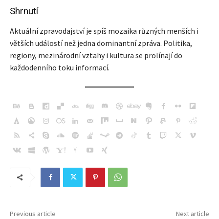
Shrnutí
Aktuální zpravodajství je spíš mozaika různých menších i
větších událostí než jedna dominantní zpráva. Politika,
regiony, mezinárodní vztahy i kultura se prolínají do
každodenního toku informací.
Previous article
Next article