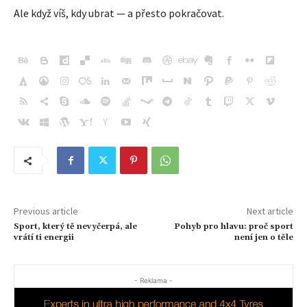
Ale když víš, kdy ubrat — a přesto pokračovat.
Previous article
Next article
Sport, který tě nevyčerpá, ale
Pohyb pro hlavu: proč sport
vrátí ti energii
není jen o těle
- Reklama -