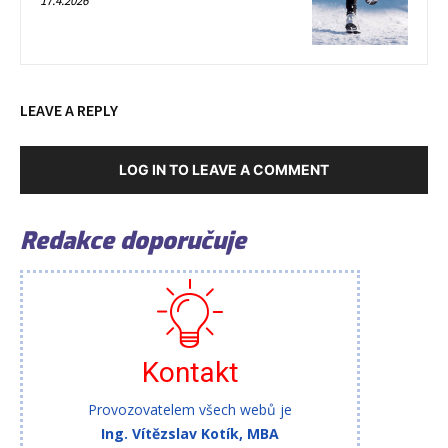
17.4.2026
LEAVE A REPLY
LOG IN TO LEAVE A COMMENT
Redakce doporučuje
Kontakt
Provozovatelem všech webů je
Ing. Vítězslav Kotík, MBA