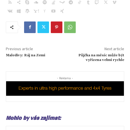
Previous article
Next article
Maledivy: Ráj na Zemi
Půjčka na měsíc může být
vyřízena velmi rychle
- Reklama -
Mohlo by vás zajímat: