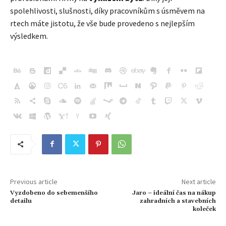
spolehlivosti, slušnosti, díky pracovníkům s úsměvem na
rtech máte jistotu, že vše bude provedeno s nejlepším
výsledkem.
Previous article
Next article
Vyzdobeno do sebemenšího
Jaro – ideální čas na nákup
detailu
zahradních a stavebních
koleček