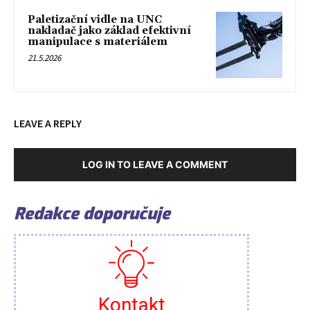
Paletizační vidle na UNC
nakladač jako základ efektivní
manipulace s materiálem
21.5.2026
LEAVE A REPLY
LOG IN TO LEAVE A COMMENT
Redakce doporučuje
Kontakt