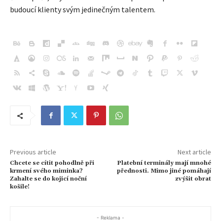
budoucí klienty svým jedinečným talentem.
Previous article
Next article
Chcete se cítit pohodlně při
Platební terminály mají mnohé
krmení svého miminka?
přednosti. Mimo jiné pomáhají
Zahalte se do kojicí noční
zvýšit obrat
košile!
- Reklama -