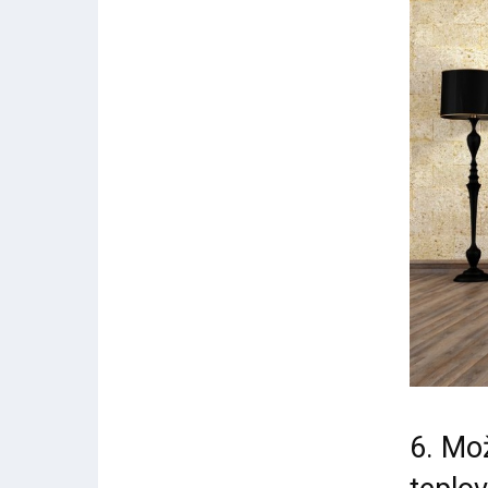
6. Mo