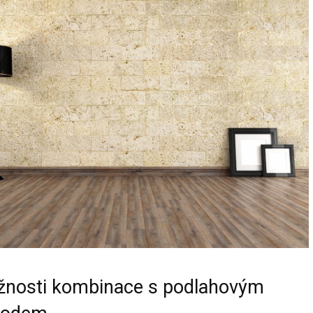
žnosti kombinace s podlahovým