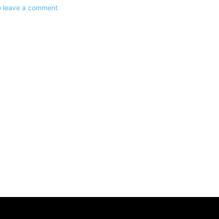
to leave a comment