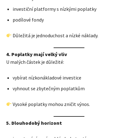
investiční platformy s nízkými poplatky
podílové fondy
Důležitá je jednoduchost a nízké náklady.
4. Poplatky mají velký vliv
U malých částek je důležité:
vybírat nízkonákladové investice
vyhnout se zbytečným poplatkům
Vysoké poplatky mohou zničit výnos.
5. Dlouhodobý horizont