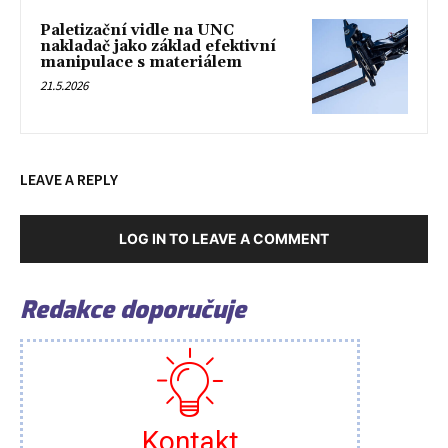
Paletizační vidle na UNC
nakladač jako základ efektivní
manipulace s materiálem
21.5.2026
LEAVE A REPLY
LOG IN TO LEAVE A COMMENT
Redakce doporučuje
Kontakt