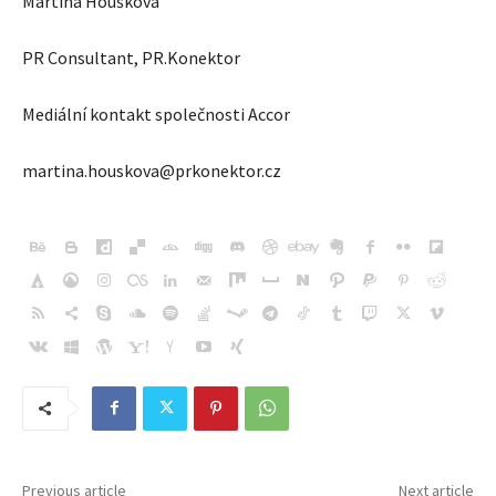
Martina Houšková
PR Consultant, PR.Konektor
Mediální kontakt společnosti Accor
martina.houskova@prkonektor.cz
Previous article
Next article