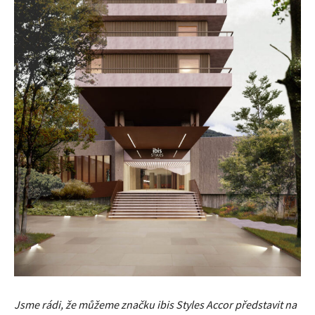
Jsme rádi, že můžeme značku ibis Styles Accor představit na