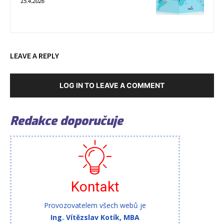
15.4.2026
LEAVE A REPLY
LOG IN TO LEAVE A COMMENT
Redakce doporučuje
Kontakt
Provozovatelem všech webů je
Ing. Vítězslav Kotík, MBA